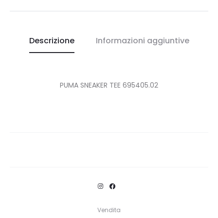
Descrizione
Informazioni aggiuntive
PUMA SNEAKER TEE 695405.02
Vendita