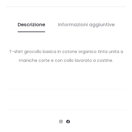
Descrizione
Informazioni aggiuntive
T-shirt girocollo basica in cotone organico tinta unita a
maniche corte e con collo lavorato a costine.