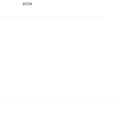
25/26