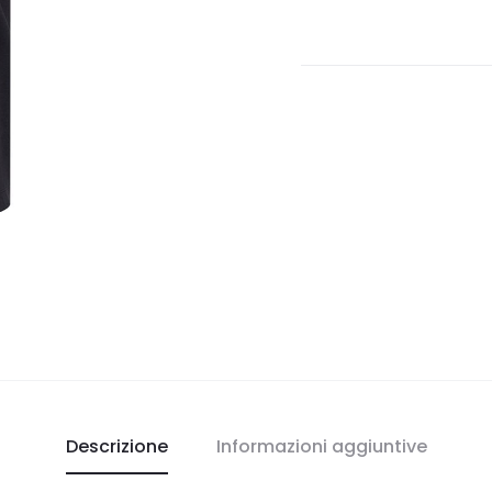
Descrizione
Informazioni aggiuntive