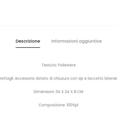
Descrizione
Informazioni aggiuntive
Tessuto: Poliestere
Dettagli: Accessorio dotato di chiusura con zip e laccetto lateral
Dimensioni: 34 X 24 X 8 CM
Composizione: 100%pl