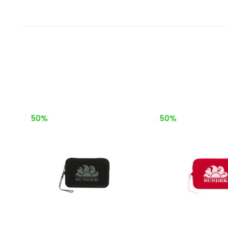
50%
50%