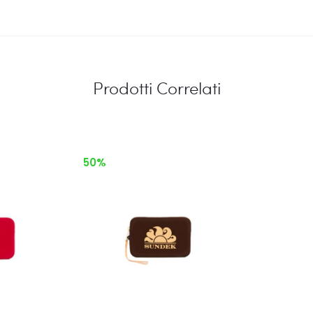
Prodotti Correlati
50%