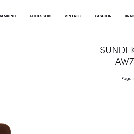
BAMBINO
ACCESSORI
VINTAGE
FASHION
BRA
SUNDEK
AW7
Paga i