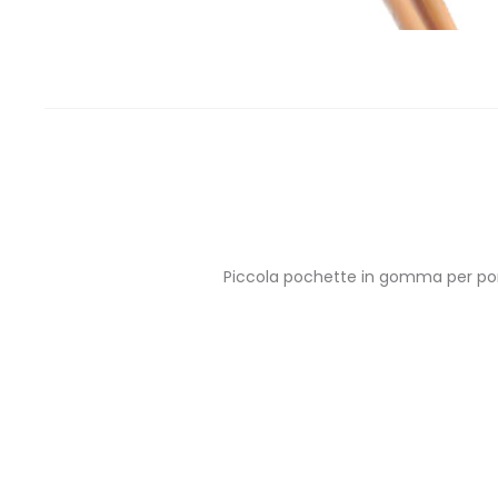
Piccola pochette in gomma per portar