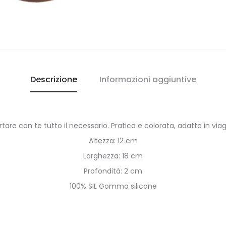
Descrizione
Informazioni aggiuntive
e con te tutto il necessario. Pratica e colorata, adatta in viaggi
Altezza: 12 cm
Larghezza: 18 cm
Profondità: 2 cm
100% SIL Gomma silicone