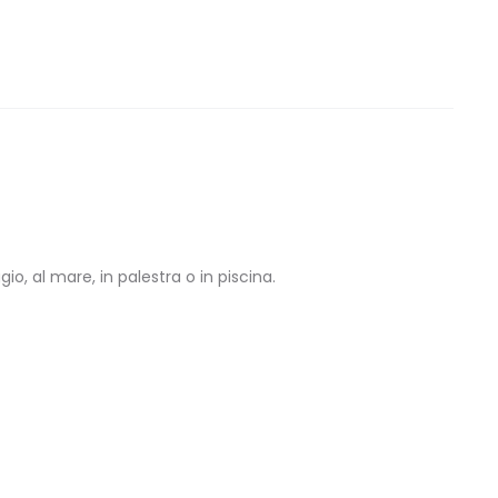
o, al mare, in palestra o in piscina.