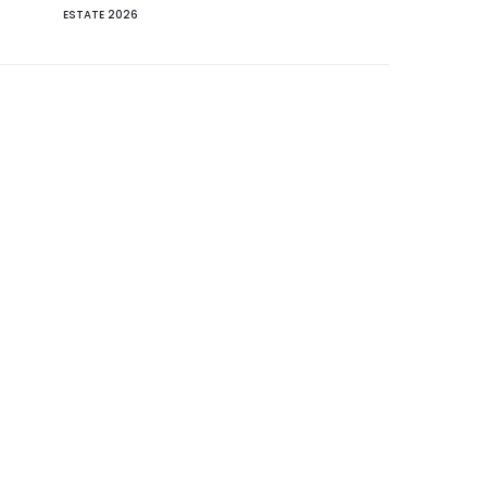
ESTATE 2026