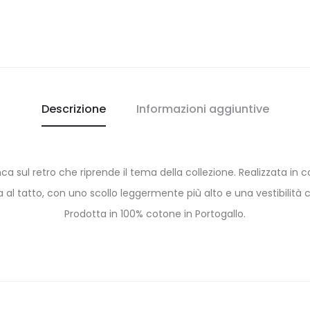
Descrizione
Informazioni aggiuntive
a sul retro che riprende il tema della collezione. Realizzata in co
 al tatto, con uno scollo leggermente più alto e una vestibilità
Prodotta in 100% cotone in Portogallo.