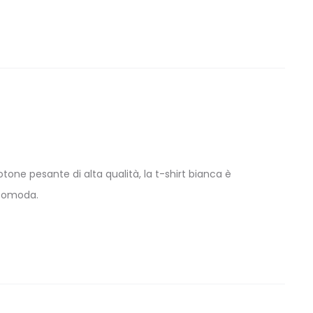
tone pesante di alta qualità, la t-shirt bianca è
 comoda.