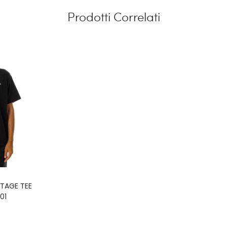
Prodotti Correlati
NTAGE TEE
01