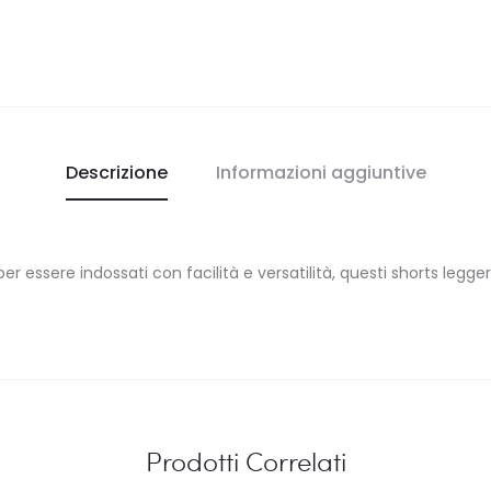
Descrizione
Informazioni aggiuntive
er essere indossati con facilità e versatilità, questi shorts legger
Prodotti Correlati