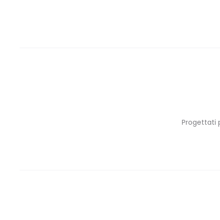
Progettati p