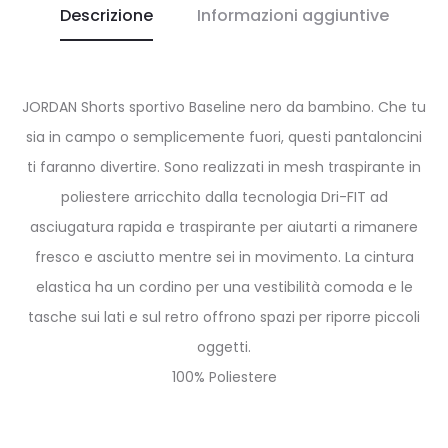
Descrizione
Informazioni aggiuntive
JORDAN Shorts sportivo Baseline nero da bambino. Che tu
sia in campo o semplicemente fuori, questi pantaloncini
ti faranno divertire. Sono realizzati in mesh traspirante in
poliestere arricchito dalla tecnologia Dri-FIT ad
asciugatura rapida e traspirante per aiutarti a rimanere
fresco e asciutto mentre sei in movimento. La cintura
elastica ha un cordino per una vestibilità comoda e le
tasche sui lati e sul retro offrono spazi per riporre piccoli
oggetti.
100% Poliestere