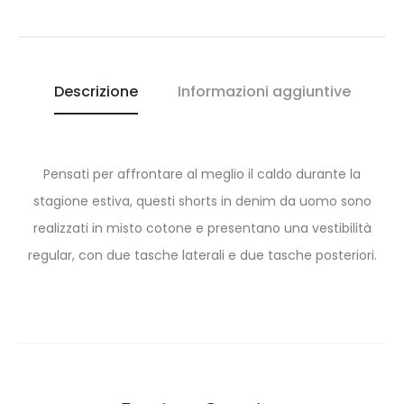
Descrizione
Informazioni aggiuntive
Pensati per affrontare al meglio il caldo durante la
stagione estiva, questi shorts in denim da uomo sono
realizzati in misto cotone e presentano una vestibilità
regular, con due tasche laterali e due tasche posteriori.