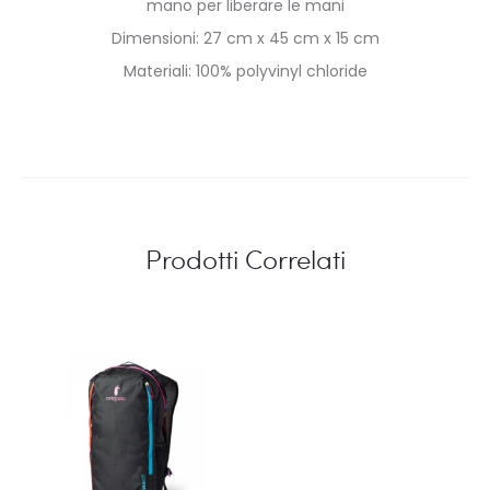
mano per liberare le mani
Dimensioni: 27 cm x 45 cm x 15 cm
Materiali: 100% polyvinyl chloride
Prodotti Correlati