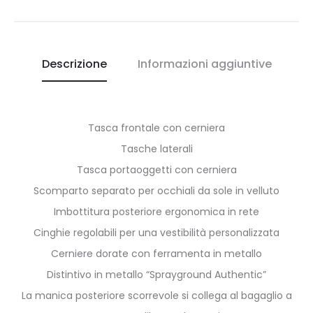
Descrizione
Informazioni aggiuntive
Tasca frontale con cerniera
Tasche laterali
Tasca portaoggetti con cerniera
Scomparto separato per occhiali da sole in velluto
Imbottitura posteriore ergonomica in rete
Cinghie regolabili per una vestibilità personalizzata
Cerniere dorate con ferramenta in metallo
Distintivo in metallo “Sprayground Authentic”
La manica posteriore scorrevole si collega al bagaglio a