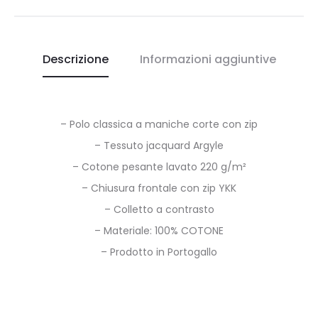
Descrizione
Informazioni aggiuntive
– Polo classica a maniche corte con zip
– Tessuto jacquard Argyle
– Cotone pesante lavato 220 g/m²
– Chiusura frontale con zip YKK
– Colletto a contrasto
– Materiale: 100% COTONE
– Prodotto in Portogallo