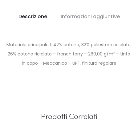
Descrizione
Informazioni aggiuntive
Materiale principale 1: 42% cotone, 32% poliestere riciclato,
26% cotone riciclato – french terry – 280,00 g/m² – tinto
in capo – Meccanico – UPF, finitura regolare
Prodotti Correlati