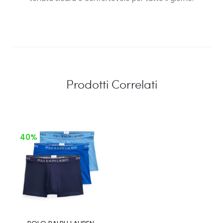
Prodotti Correlati
40%