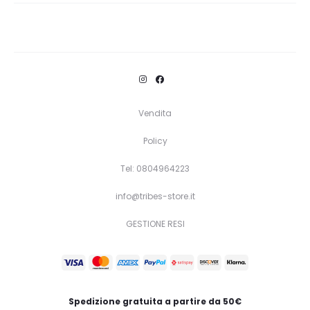
Vendita
Policy
Tel: 0804964223
info@tribes-store.it
GESTIONE RESI
Spedizione gratuita a partire da 50€