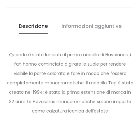
Descrizione
Informazioni aggiuntive
Quando è stato lanciato il primo modello di Havaianas, i
fan hanno cominciato a girare le suole per rendere
visibile la parte colorata e fare in modo che fossero
completamente monocromatiche. Il modello Top è stato
creato nel 1994: è stata la prima estensione di marca in
32 anni. Le Havaianas monocromatiche si sono imposte
come calzatura iconica dell’estate