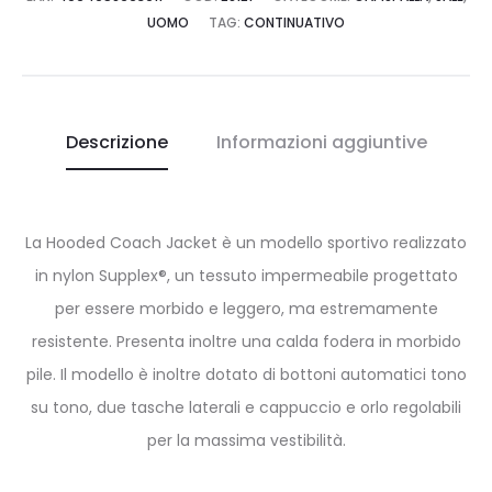
UOMO
TAG:
CONTINUATIVO
Descrizione
Informazioni aggiuntive
La Hooded Coach Jacket è un modello sportivo realizzato
in nylon Supplex®, un tessuto impermeabile progettato
per essere morbido e leggero, ma estremamente
resistente. Presenta inoltre una calda fodera in morbido
pile. Il modello è inoltre dotato di bottoni automatici tono
su tono, due tasche laterali e cappuccio e orlo regolabili
per la massima vestibilità.