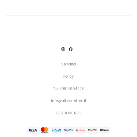
Vendita
Policy
Tel: 0804964223
info@tribes-store.it
GESTIONE RESI