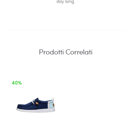
day long.
Prodotti Correlati
40%