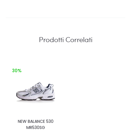
Prodotti Correlati
30%
NEW BALANCE 530
MR530SG