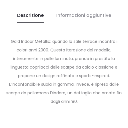
Descrizione
Informazioni aggiuntive
Gold Indoor Metallic: quando lo stile terrace incontra i
colori anni 2000. Questa iterazione del modello,
interamente in pelle laminata, prende in prestito la
linguetta coprilacci delle scarpe da calcio classiche e
propone un design raffinato e sports-inspired.
L’inconfondibile suola in gomma, invece, è ripresa dalle
scarpe da pallamano Diadora, un dettaglio che amate fin
dagli anni ‘80.