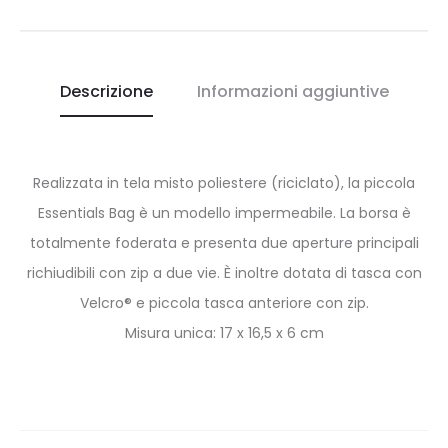
Descrizione
Informazioni aggiuntive
Realizzata in tela misto poliestere (riciclato), la piccola
Essentials Bag è un modello impermeabile. La borsa è
totalmente foderata e presenta due aperture principali
richiudibili con zip a due vie. È inoltre dotata di tasca con
Velcro® e piccola tasca anteriore con zip.
Misura unica: 17 x 16,5 x 6 cm