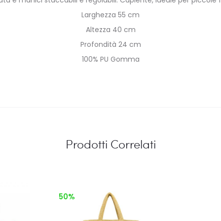
Larghezza 55 cm
Altezza 40 cm
Profondità 24 cm
100% PU Gomma
Prodotti Correlati
50%