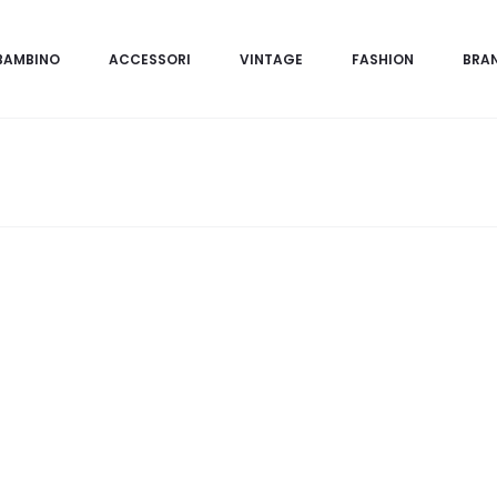
BAMBINO
ACCESSORI
VINTAGE
FASHION
BRA