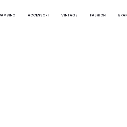
BAMBINO
ACCESSORI
VINTAGE
FASHION
BRA