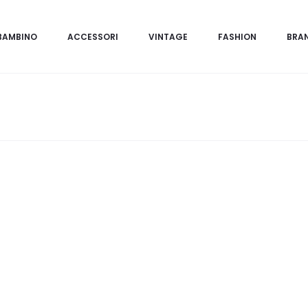
BAMBINO
ACCESSORI
VINTAGE
FASHION
BRA