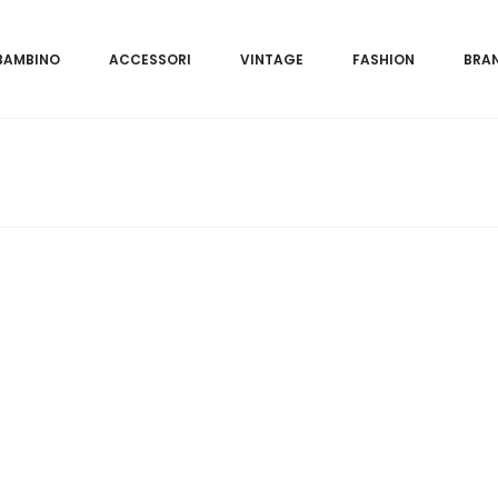
BAMBINO
ACCESSORI
VINTAGE
FASHION
BRA