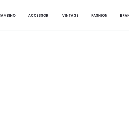
BAMBINO
ACCESSORI
VINTAGE
FASHION
BRA