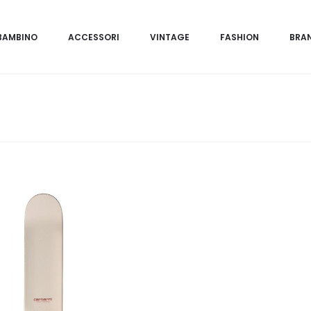
BAMBINO
ACCESSORI
VINTAGE
FASHION
BRA