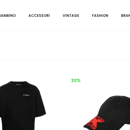
BAMBINO
ACCESSORI
VINTAGE
FASHION
BRA
20%