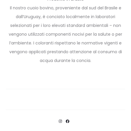
Il nostro cuoio bovino, proveniente dal sud del Brasile e
dall’Uruguay, è conciato localmente in laboratori
selezionati per i loro elevati standard ambientali – non
vengono utilizzati componenti nocivi per la salute o per
l’ambiente. I coloranti rispettano le normative vigenti e
vengono applicati prestando attenzione al consumo di
acqua durante la concia.