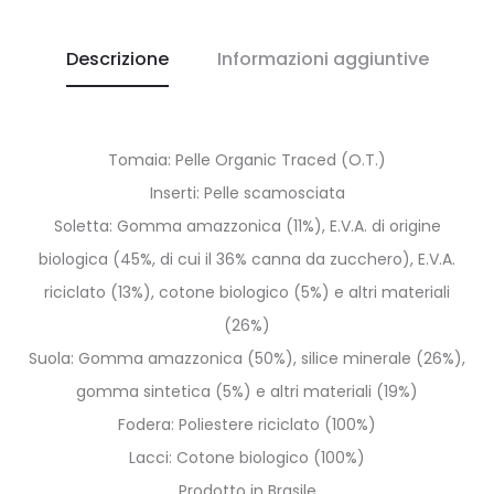
Descrizione
Informazioni aggiuntive
Tomaia: Pelle Organic Traced (O.T.)
Inserti: Pelle scamosciata
Soletta: Gomma amazzonica (11%), E.V.A. di origine
biologica (45%, di cui il 36% canna da zucchero), E.V.A.
riciclato (13%), cotone biologico (5%) e altri materiali
(26%)
Suola: Gomma amazzonica (50%), silice minerale (26%),
gomma sintetica (5%) e altri materiali (19%)
Fodera: Poliestere riciclato (100%)
Lacci: Cotone biologico (100%)
Prodotto in Brasile