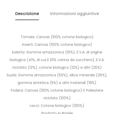
Descrizione
Informazioni aggiuntive
Tomaia: Canvas (100% cotone biologico)
Inserti: Canvas (100% cotone biologico)
Soletta: Gomma amazzonica (10%), E.V.A. di origine
biologica (41%, di cui il 33% canna da zucchero), E.V.A.
riciclato (12%), cotone biologico (12%) e altri (25%)
Suola: Gomma amazzonica (50%), silice minerale (26%),
gomma sintetica (5%) e altri materiali (19%)
Fodera: Canvas (100% cotone biologico) E Poliestere
riciclato (100%)
Lacci: Cotone biologico (100%)
Prodotto in Brasile