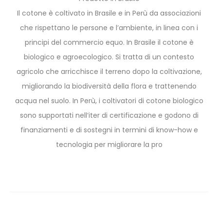
Il cotone è coltivato in Brasile e in Perù da associazioni
che rispettano le persone e l’ambiente, in linea con i
principi del commercio equo. In Brasile il cotone è
biologico e agroecologico. Si tratta di un contesto
agricolo che arricchisce il terreno dopo la coltivazione,
migliorando la biodiversità della flora e trattenendo
acqua nel suolo. In Perù, i coltivatori di cotone biologico
sono supportati nell’iter di certificazione e godono di
finanziamenti e di sostegni in termini di know-how e
tecnologia per migliorare la pro