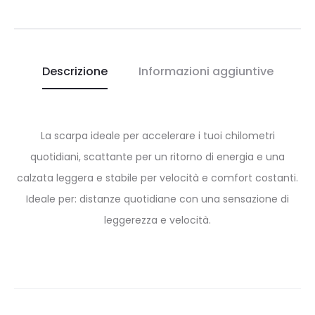
Descrizione
Informazioni aggiuntive
La scarpa ideale per accelerare i tuoi chilometri
quotidiani, scattante per un ritorno di energia e una
calzata leggera e stabile per velocità e comfort costanti.
Ideale per: distanze quotidiane con una sensazione di
leggerezza e velocità.