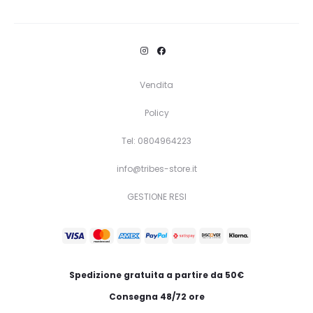
Vendita
Policy
Tel: 0804964223
info@tribes-store.it
GESTIONE RESI
Spedizione gratuita a partire da 50€
Consegna 48/72 ore