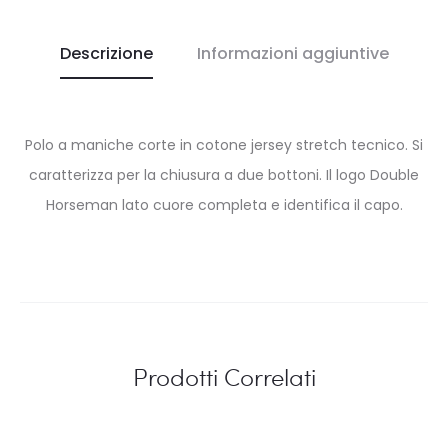
Descrizione
Informazioni aggiuntive
Polo a maniche corte in cotone jersey stretch tecnico. Si
caratterizza per la chiusura a due bottoni. Il logo Double
Horseman lato cuore completa e identifica il capo.
Prodotti Correlati