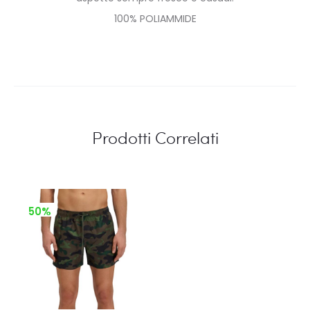
100% POLIAMMIDE
Prodotti Correlati
50%