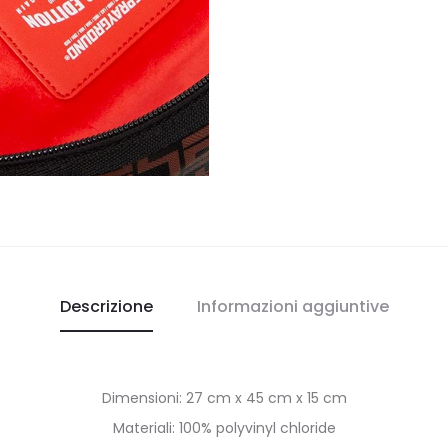
Descrizione
Informazioni aggiuntive
Dimensioni: 27 cm x 45 cm x 15 cm
Materiali: 100% polyvinyl chloride