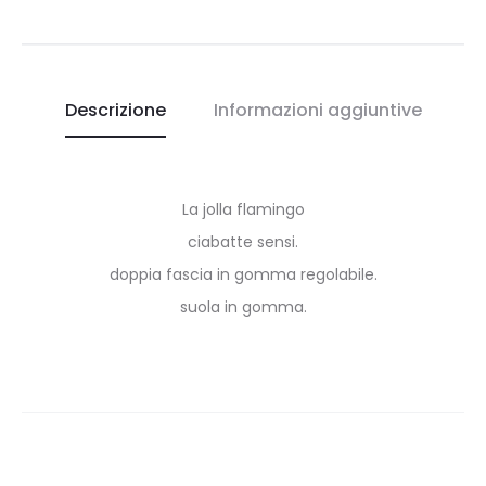
Descrizione
Informazioni aggiuntive
La jolla flamingo
ciabatte sensi.
doppia fascia in gomma regolabile.
suola in gomma.