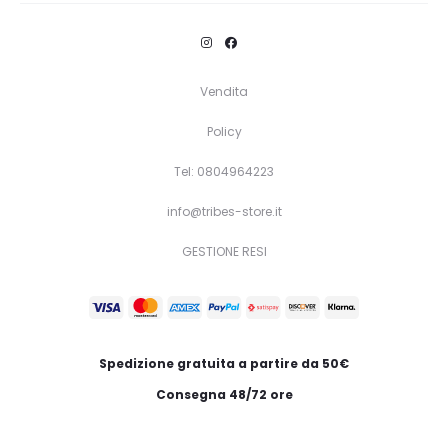
Vendita
Policy
Tel: 0804964223
info@tribes-store.it
GESTIONE RESI
Spedizione gratuita a partire da 50€
Consegna 48/72 ore