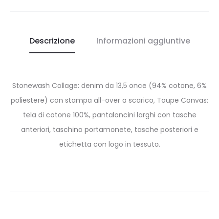
Descrizione
Informazioni aggiuntive
Stonewash Collage: denim da 13,5 once (94% cotone, 6%
poliestere) con stampa all-over a scarico, Taupe Canvas:
tela di cotone 100%, pantaloncini larghi con tasche
anteriori, taschino portamonete, tasche posteriori e
etichetta con logo in tessuto.