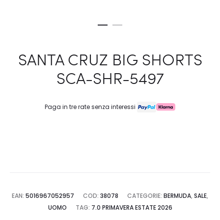
SANTA CRUZ BIG SHORTS
SCA-SHR-5497
Paga in tre rate senza interessi
EAN:
5016967052957
COD:
38078
CATEGORIE:
BERMUDA
,
SALE
,
UOMO
TAG:
7.0 PRIMAVERA ESTATE 2026