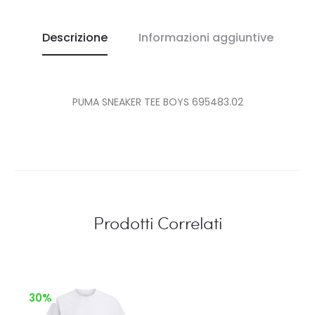
Descrizione
Informazioni aggiuntive
PUMA SNEAKER TEE BOYS 695483.02
Prodotti Correlati
30%