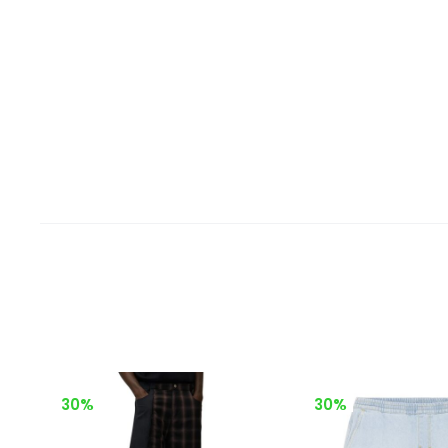
30%
30%