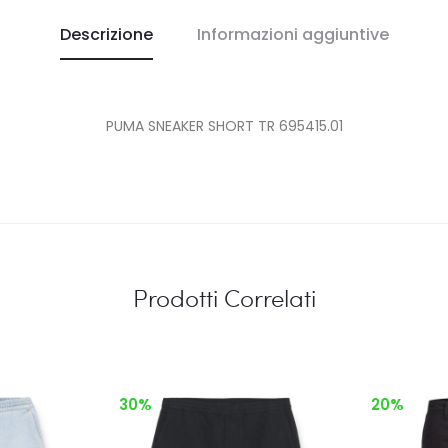
Descrizione
Informazioni aggiuntive
PUMA SNEAKER SHORT TR 695415.01
Prodotti Correlati
30%
20%