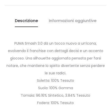
Descrizione
Informazioni aggiuntive
PUMA Smash 3.0 dà un tocco nuovo a un’icona,
evolvendo il franchise con dettagli decisi e un accento
giocoso. Una silhouette aggiornata pensata per farsi
notare, che mantiene lo spirito divertente senza perdere
le sue radici.
Soletta: 100% Tessuto
Suola: 100% Gomma
Tomaia: 96.16% Sintetico, 3.84% Tessuto
Fodera: 100% Tessuto