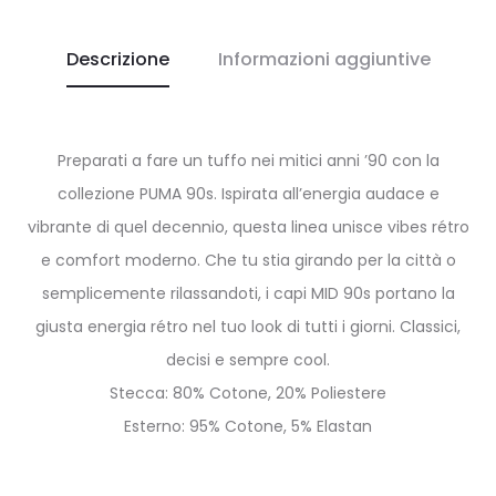
Descrizione
Informazioni aggiuntive
Preparati a fare un tuffo nei mitici anni ’90 con la
collezione PUMA 90s. Ispirata all’energia audace e
vibrante di quel decennio, questa linea unisce vibes rétro
e comfort moderno. Che tu stia girando per la città o
semplicemente rilassandoti, i capi MID 90s portano la
giusta energia rétro nel tuo look di tutti i giorni. Classici,
decisi e sempre cool.
Stecca: 80% Cotone, 20% Poliestere
Esterno: 95% Cotone, 5% Elastan