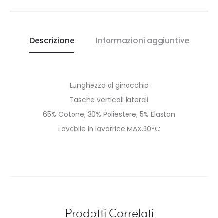
Descrizione
Informazioni aggiuntive
Lunghezza al ginocchio
Tasche verticali laterali
65% Cotone, 30% Poliestere, 5% Elastan
Lavabile in lavatrice MAX.30°C
Prodotti Correlati