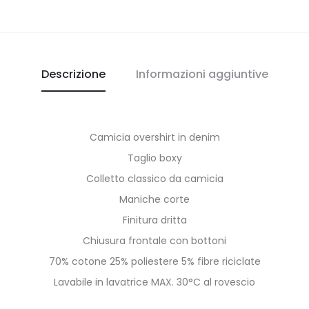
Descrizione
Informazioni aggiuntive
Camicia overshirt in denim
Taglio boxy
Colletto classico da camicia
Maniche corte
Finitura dritta
Chiusura frontale con bottoni
70% cotone 25% poliestere 5% fibre riciclate
Lavabile in lavatrice MAX. 30°C al rovescio