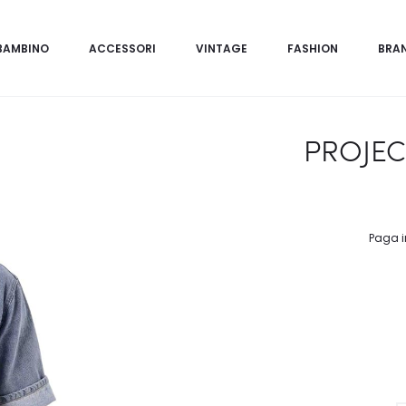
BAMBINO
ACCESSORI
VINTAGE
FASHION
BRA
PROJEC
Paga i