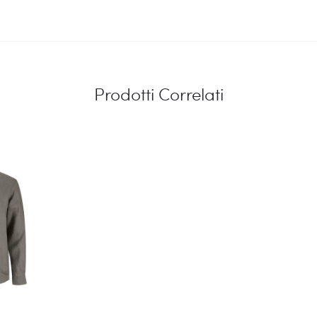
Prodotti Correlati