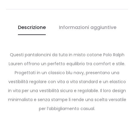
Descrizione
Informazioni aggiuntive
Questi pantaloncini da tuta in misto cotone Polo Ralph
Lauren offrono un perfetto equilibrio tra comfort e stile.
Progettati in un classico blu navy, presentano una
vestibilità regolare con vita a vita standard e un elastico
in vita per una vestibilità sicura e regolabile. Il loro design
minimalista e senza stampe li rende una scelta versatile
per l’abbigliamento casual.