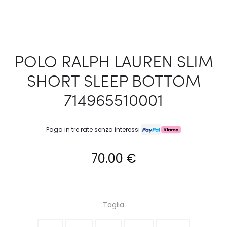
POLO RALPH LAUREN SLIM
SHORT SLEEP BOTTOM
714965510001
Paga in tre rate senza interessi
70.00
€
Taglia