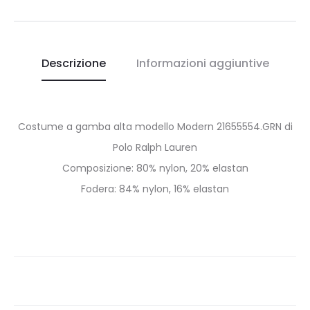
Descrizione
Informazioni aggiuntive
Costume a gamba alta modello Modern 21655554.GRN di
Polo Ralph Lauren
Composizione: 80% nylon, 20% elastan
Fodera: 84% nylon, 16% elastan