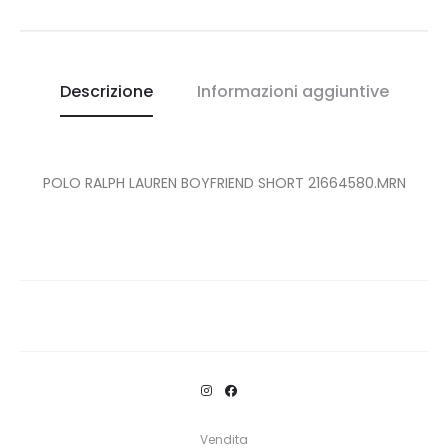
Descrizione
Informazioni aggiuntive
POLO RALPH LAUREN BOYFRIEND SHORT 21664580.MRN
Vendita