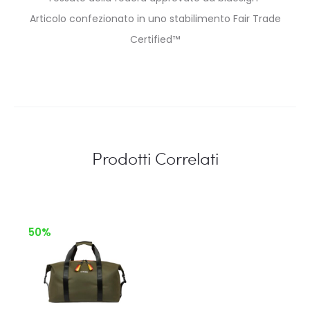
Articolo confezionato in uno stabilimento Fair Trade
Certified™
Prodotti Correlati
50%