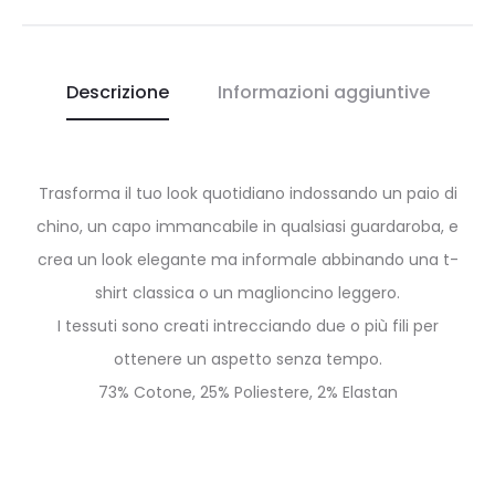
Descrizione
Informazioni aggiuntive
Trasforma il tuo look quotidiano indossando un paio di
chino, un capo immancabile in qualsiasi guardaroba, e
crea un look elegante ma informale abbinando una t-
shirt classica o un maglioncino leggero.
I tessuti sono creati intrecciando due o più fili per
ottenere un aspetto senza tempo.
73% Cotone, 25% Poliestere, 2% Elastan