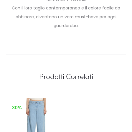
Con il loro taglio contemporaneo e il colore facile da
abbinare, diventano un vero must-have per ogni
guardaroba.
Prodotti Correlati
30%