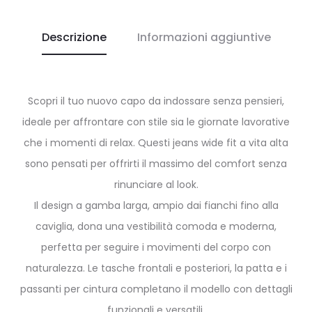
Descrizione
Informazioni aggiuntive
Scopri il tuo nuovo capo da indossare senza pensieri,
ideale per affrontare con stile sia le giornate lavorative
che i momenti di relax. Questi jeans wide fit a vita alta
sono pensati per offrirti il massimo del comfort senza
rinunciare al look.
Il design a gamba larga, ampio dai fianchi fino alla
caviglia, dona una vestibilità comoda e moderna,
perfetta per seguire i movimenti del corpo con
naturalezza. Le tasche frontali e posteriori, la patta e i
passanti per cintura completano il modello con dettagli
funzionali e versatili.