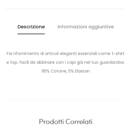
Descrizione
Informazioni aggiuntive
Fai rifornimento di articoli eleganti essenziali come t-shirt
e top, facili da abbinare con i capi già nel tuo guardaroba.
95% Cotone, 5% Elastan
Prodotti Correlati