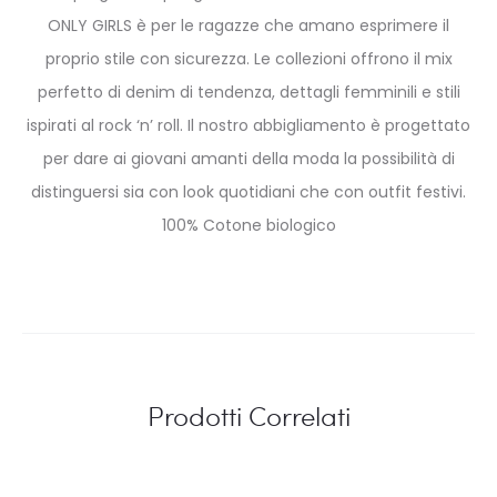
ONLY GIRLS è per le ragazze che amano esprimere il
proprio stile con sicurezza. Le collezioni offrono il mix
perfetto di denim di tendenza, dettagli femminili e stili
ispirati al rock ‘n’ roll. Il nostro abbigliamento è progettato
per dare ai giovani amanti della moda la possibilità di
distinguersi sia con look quotidiani che con outfit festivi.
100% Cotone biologico
Prodotti Correlati