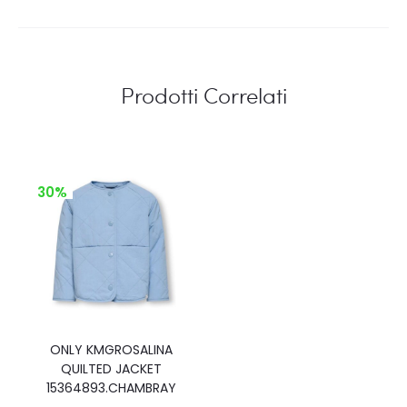
Prodotti Correlati
30%
ONLY KMGROSALINA
QUILTED JACKET
15364893.CHAMBRAY